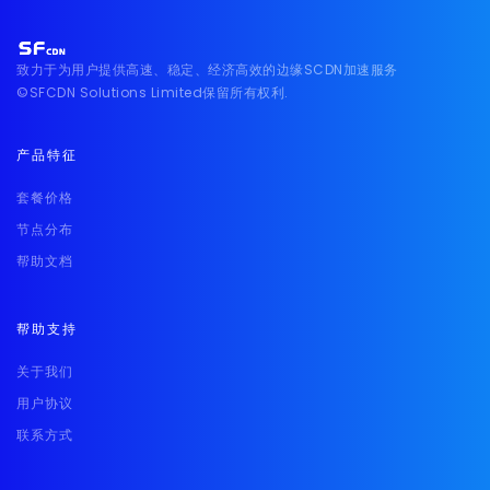
致力于为用户提供高速、稳定、经济高效的边缘SCDN加速服务
©SFCDN Solutions Limited保留所有权利.
产品特征
套餐价格
节点分布
帮助文档
帮助支持
关于我们
用户协议
联系方式