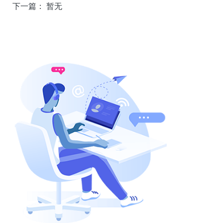
下一篇：
暂无