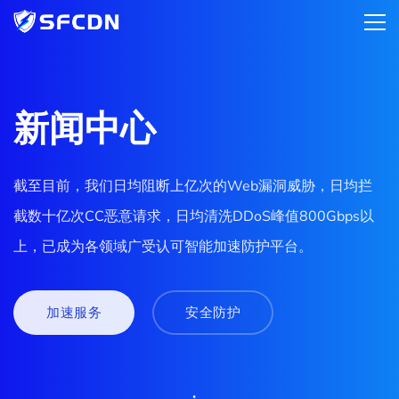
新闻中心
截至目前，我们日均阻断上亿次的Web漏洞威胁，日均拦
截数十亿次CC恶意请求，日均清洗DDoS峰值800Gbps以
上，已成为各领域广受认可智能加速防护平台。
加速服务
安全防护