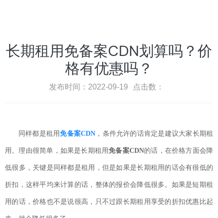
长期租用免备案CDN划算吗？价
格有优惠吗？
发布时间：2022-09-19
点击数：
同样都是租用
免备案
CDN
，条件允许的话肯定是建议大家长期租
用。理由很简单，如果是长期租用
免备案
CDN
的话，在价格方面会降
低很多，关键是同样都是租用，但是如果是长期租用的话会有很低的
折扣，这样平均来计算的话，整体的报价会降低很多。如果是短期租
用的话，价格也不是说很高，只不过跟长期租用享受的折扣优惠比起