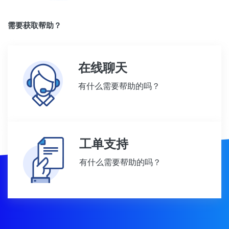
需要获取帮助？
在线聊天
有什么需要帮助的吗？
工单支持
有什么需要帮助的吗？