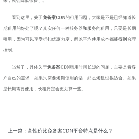
来，就会降低很多了。
看到这里，关于
免备案
CDN
的租用问题，大家是不是已经知道长
期租用的好处了呢？其实任何一种服务器和服务的租用，只要是长期
租用，因为可以享受折扣优惠力度，所以平均使用成本都能得到合理
控制。
当然了，具体关于
免备案
CDN
租用时间长短的问题，主要是看客
户自己的需求，如果只需要短期使用的话，那么短租也很适合。如果
是长期需要使用，长租肯定会更划算一些。
上一篇：
高性价比免备案CDN平台特点是什么？